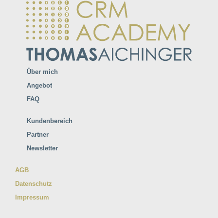
Über mich
Angebot
FAQ
Kundenbereich
Partner
Newsletter
AGB
Datenschutz
Impressum