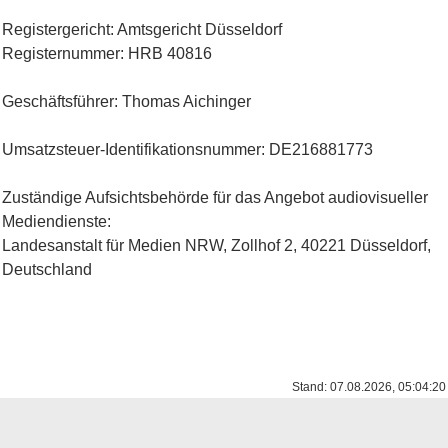
Registergericht: Amtsgericht Düsseldorf
Registernummer: HRB 40816
Geschäftsführer: Thomas Aichinger
Umsatzsteuer-Identifikationsnummer: DE216881773
Zuständige Aufsichtsbehörde für das Angebot audiovisueller
Mediendienste:
Landesanstalt für Medien NRW, Zollhof 2, 40221 Düsseldorf,
Deutschland
Stand: 07.08.2026, 05:04:20