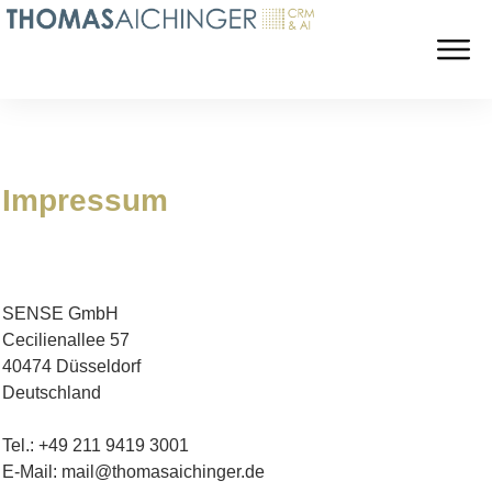
Impressum
SENSE GmbH
Cecilienallee 57
40474 Düsseldorf
Deutschland
Tel.: +49 211 9419 3001
E-Mail: mail@thomasaichinger.de